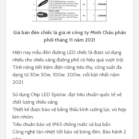
Giá bán đèn chiếc lá giá rẻ công ty Minh Châu phân
phối tháng 11 năm 2021
Hiện nay mẫu đèn đường LED chiếc lá được sử dụng
nhiều cho chiếu sáng đường phố có hiệu quả vượt trội.
Tính năng tiết kiệm điện năng tiêu thụ, công suất đa
dạng từ 30w 50w, 100w, 200w…nổi bật nhất năm
2021.
Sử dụng Chip LED Epistar, đạt tiêu chuẩn quốc tế về
chất lượng chiếu sáng.
Thiết kế được bảo vệ bằng thấu kính cường lực, vỏ hợp
kim nhôm.
Tiêu chuẩn bảo vệ IP65 chống nước và bụi bẩn.
Công nghệ tản nhiệt tốt bảo vệ bóng đèn, Bảo hành 2