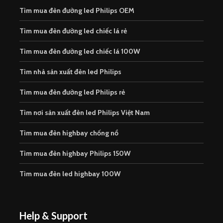
Tìm mua đèn đường led Philips OEM
Tìm mua đèn đường led chiếc lá rẻ
Tìm mua đèn đường led chiếc lá 100W
Tìm nhà sản xuất đèn led Philips
Tìm mua đèn đường led Philips rẻ
Tìm nơi sản xuất đèn led Philips Việt Nam
Tìm mua đèn highbay chống nổ
Tìm mua đèn highbay Philips 150W
Tìm mua đèn led highbay 100W
Help & Support