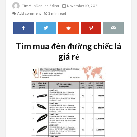
TimMuaDenLed Editor
November 10, 2021
Add comment
2 min read
Tìm mua đèn đường chiếc lá
giá rẻ