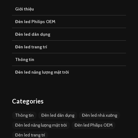
Giới thiệu
Đèn led Philips OEM
Đèn led dân dụng
Đèn led trang trí
Thông tin
Đèn led năng lượng mặt trời
Categories
Thông tin
Đèn led dân dụng
Đèn led nhà xưởng
Đèn led năng lượng mặt trời
Đèn led Philips OEM
Đèn led trang trí