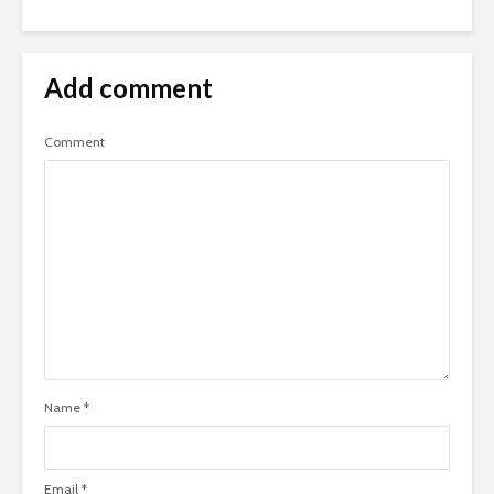
Add comment
Comment
Name
*
Email
*