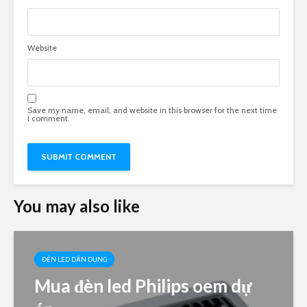
Website
Save my name, email, and website in this browser for the next time
I comment.
You may also like
ĐÈN LED DÂN DỤNG
Mua đèn led Philips oem dự