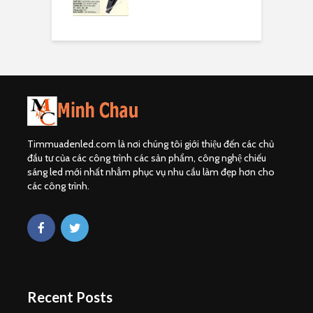
Timmuadenled.com là nơi chúng tôi giới thiệu đến các chủ
đầu tư của các công trình các sản phẩm, công nghệ chiếu
sáng led mới nhất nhằm phục vụ nhu cầu làm đẹp hơn cho
các công trình.
Recent Posts