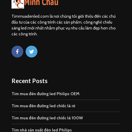
Timmuadenled.com là nơi chúng tôi giới thiệu đến các chủ
đầu tư của các công trình các sản phẩm, công nghệ chiếu
sáng led mới nhất nhằm phục vụ nhu cầu làm đẹp hơn cho
các công trình.
Recent Posts
Tìm mua đèn đường led Philips OEM
Tìm mua đèn đường led chiếc lá rẻ
Tìm mua đèn đường led chiếc lá 100W
Tìm nhà sản xuất đèn led Philips