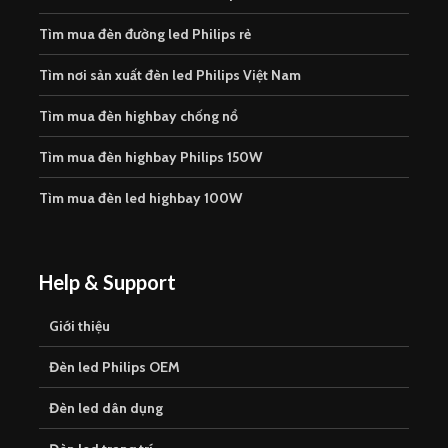
Tìm mua đèn đường led Philips rẻ
Tìm nơi sản xuất đèn led Philips Việt Nam
Tìm mua đèn highbay chống nổ
Tìm mua đèn highbay Philips 150W
Tìm mua đèn led highbay 100W
Help & Support
Giới thiệu
Đèn led Philips OEM
Đèn led dân dụng