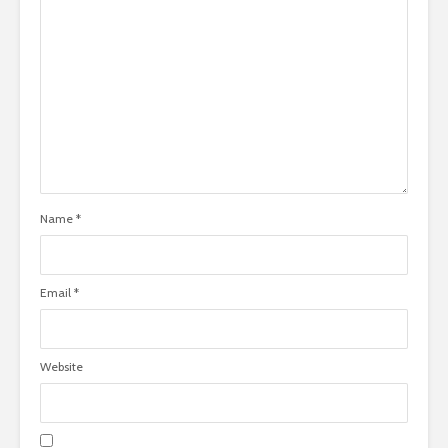
Name
*
Email
*
Website