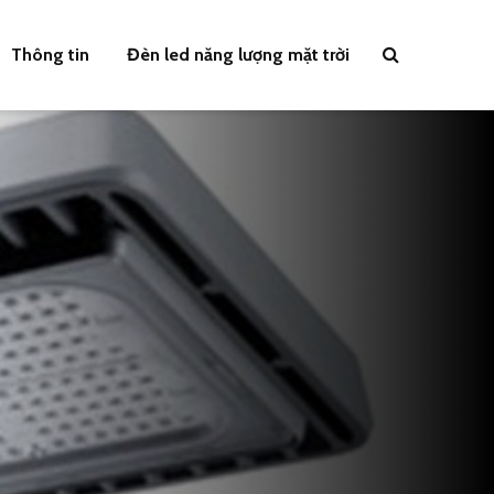
Thông tin
Đèn led năng lượng mặt trời