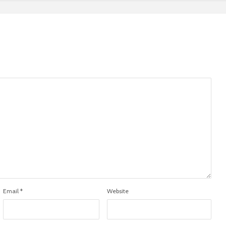
Email
*
Website