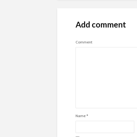
Add comment
Comment
Name
*