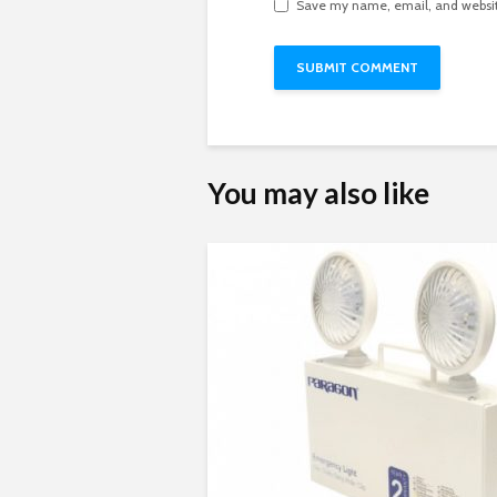
Save my name, email, and website
You may also like