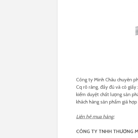
Công ty Minh Châu chuyên phâ
Cq rõ ràng, đầy đủ và có giấ
kiểm duyệt chất lượng sản phẩ
khách hàng sản phẩm giá hợp 
Liên hệ mua hàng:
CÔNG TY TNHH THƯƠNG M