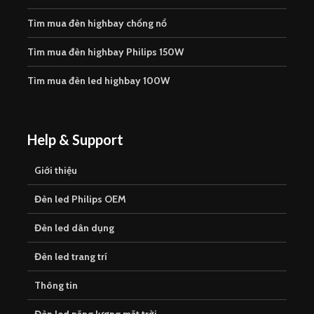
Tìm mua đèn highbay chống nổ
Tìm mua đèn highbay Philips 150W
Tìm mua đèn led highbay 100W
Help & Support
Giới thiệu
Đèn led Philips OEM
Đèn led dân dụng
Đèn led trang trí
Thông tin