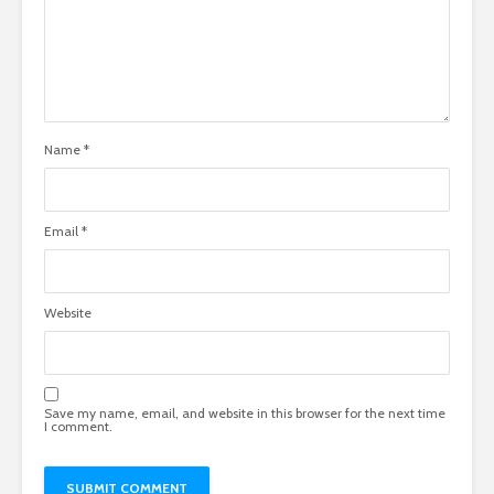
Name
*
Email
*
Website
Save my name, email, and website in this browser for the next time
I comment.