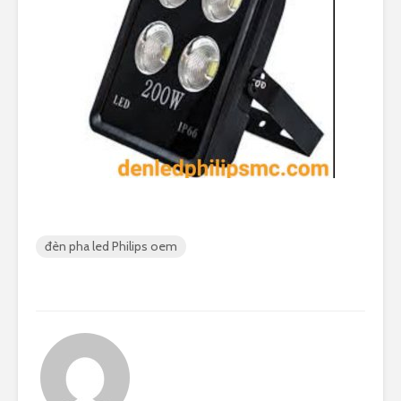
đèn pha led Philips oem