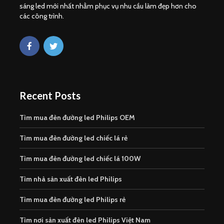
sáng led mới nhất nhằm phục vụ nhu cầu làm đẹp hơn cho
các công trình.
Recent Posts
Tìm mua đèn đường led Philips OEM
Tìm mua đèn đường led chiếc lá rẻ
Tìm mua đèn đường led chiếc lá 100W
Tìm nhà sản xuất đèn led Philips
Tìm mua đèn đường led Philips rẻ
Tìm nơi sản xuất đèn led Philips Việt Nam