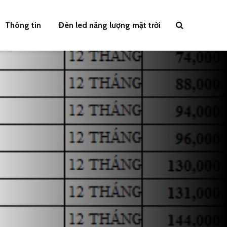
Thông tin
Đèn led năng lượng mặt trời