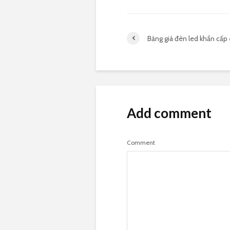
Bảng giá đèn led khẩn cấp 
Add comment
Comment